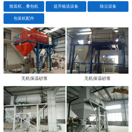
散装机，叠包机
提升输送设备
除尘设备
包装机配件
无机保温砂浆
无机保温砂浆