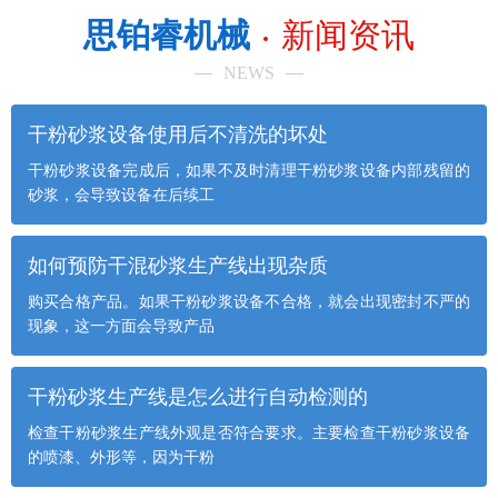
思铂睿机械
新闻资讯
NEWS
干粉砂浆设备使用后不清洗的坏处
干粉砂浆设备完成后，如果不及时清理干粉砂浆设备内部残留的
砂浆，会导致设备在后续工
如何预防干混砂浆生产线出现杂质
购买合格产品。如果干粉砂浆设备不合格，就会出现密封不严的
现象，这一方面会导致产品
干粉砂浆生产线是怎么进行自动检测的
检查干粉砂浆生产线外观是否符合要求。主要检查干粉砂浆设备
的喷漆、外形等，因为干粉