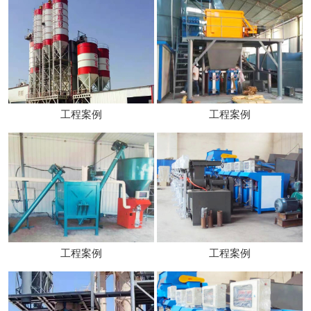
工程案例
工程案例
工程案例
工程案例