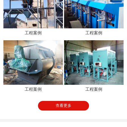
工程案例
工程案例
工程案例
工程案例
查看更多