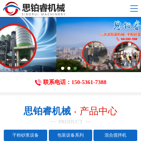
联系电话：150-5361-7388
思铂睿机械
产品中心
PRODUCT
干粉砂浆设备
包装设备系列
混合搅拌机