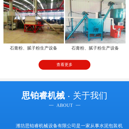
石膏粉、腻子粉生产设备
石膏粉、腻子粉生产设备
查看更多
思铂睿机械
关于我们
ABOUT
潍坊思铂睿机械设备有限公司是一家从事水泥包装机